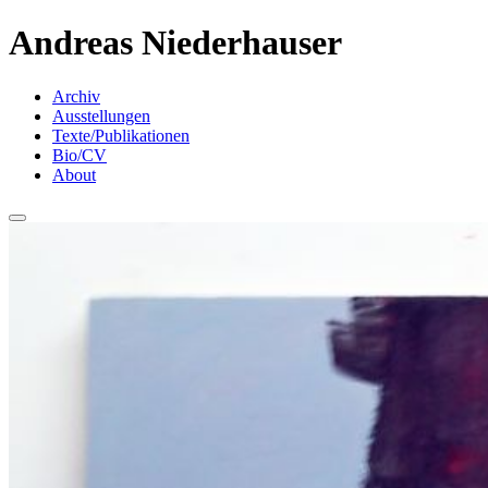
Andreas Niederhauser
Archiv
Ausstellungen
Texte/Publikationen
Bio/CV
About