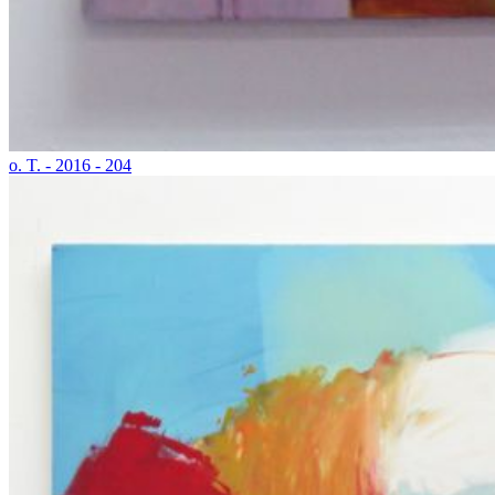
o. T. - 2016 - 204