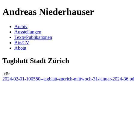
Andreas Niederhauser
Archiv
Ausstellungen
Texte/Publikationen
Bio/CV
About
Tagblatt Stadt Zürich
539
2024-02-01-100550--tagblatt-zuerich-mittwoch-31-januar-2024-36.pd