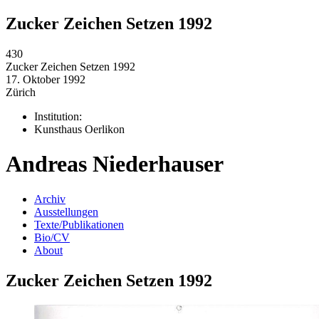
Zucker Zeichen Setzen 1992
430
Zucker Zeichen Setzen 1992
17. Oktober 1992
Zürich
Institution:
Kunsthaus Oerlikon
Andreas Niederhauser
Archiv
Ausstellungen
Texte/Publikationen
Bio/CV
About
Zucker Zeichen Setzen 1992